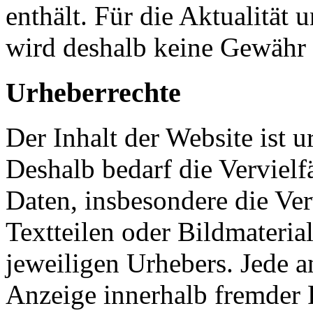
enthält. Für die Aktualität 
wird deshalb keine Gewähr
Urheberrechte
Der Inhalt der Website ist u
Deshalb bedarf die Verviel
Daten, insbesondere die V
Textteilen oder Bildmateri
jeweiligen Urhebers. Jede 
Anzeige innerhalb fremder F