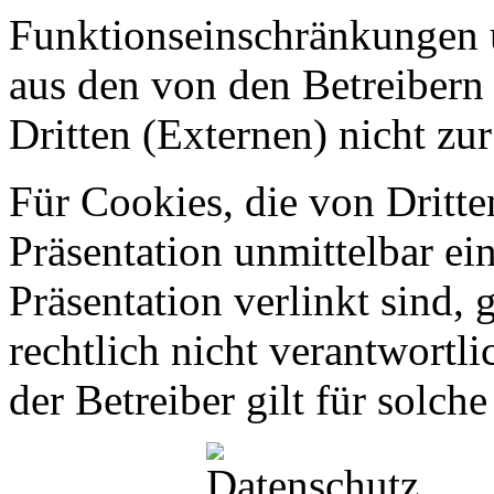
Funktionseinschränkungen 
aus den von den Betreibern
Dritten (Externen) nicht zur
Für Cookies, die von Dritte
Präsentation unmittelbar ein
Präsentation verlinkt sind, 
rechtlich nicht verantwortl
der Betreiber gilt für solch