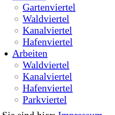
Gartenviertel
Waldviertel
Kanalviertel
Hafenviertel
Arbeiten
Waldviertel
Kanalviertel
Hafenviertel
Parkviertel