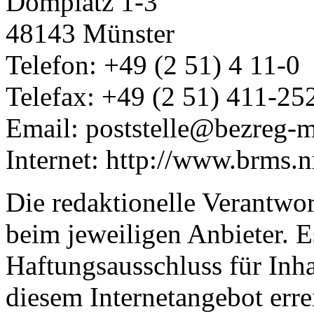
Domplatz 1-3
48143 Münster
Telefon: +49 (2 51) 4 11-0
Telefax: +49 (2 51) 411-25
Email: poststelle@bezreg-m
Internet: http://www.brms.
Die redaktionelle Verantwor
beim jeweiligen Anbieter. 
Haftungsausschluss für Inhal
diesem Internetangebot err