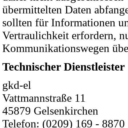
übermittelten Daten abfang
sollten für Informationen u
Vertraulichkeit erfordern, n
Kommunikationswegen über
Technischer Dienstleister
gkd-el
Vattmannstraße 11
45879 Gelsenkirchen
Telefon: (0209) 169 - 8870