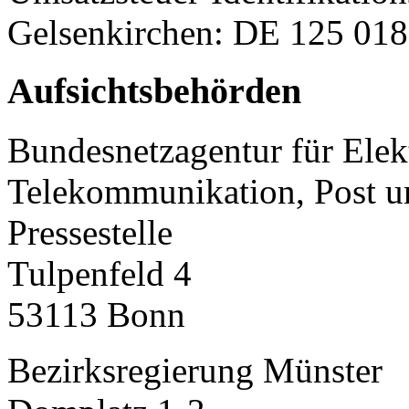
Gelsenkirchen: DE 125 018
Aufsichtsbehörden
Bundesnetzagentur für Elekt
Telekommunikation, Post u
Pressestelle
Tulpenfeld 4
53113 Bonn
Bezirksregierung Münster