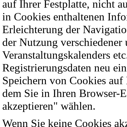
auf Ihrer Festplatte, nicht 
in Cookies enthaltenen Inf
Erleichterung der Navigatio
der Nutzung verschiedener 
Veranstaltungskalenders etc
Registrierungsdaten neu ei
Speichern von Cookies auf I
dem Sie in Ihren Browser-E
akzeptieren" wählen.
Wenn Sie keine Cookies akz