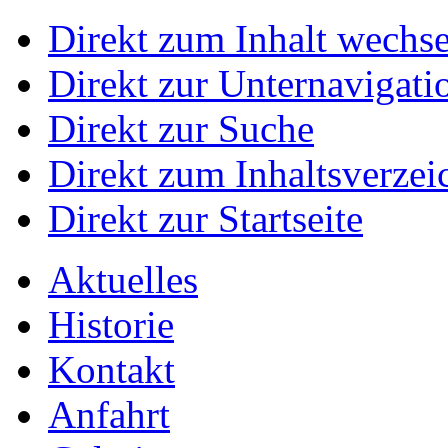
Direkt zum Inhalt wechs
Direkt zur Unternavigati
Direkt zur Suche
Direkt zum Inhaltsverzei
Direkt zur Startseite
Aktuelles
Historie
Kontakt
Anfahrt