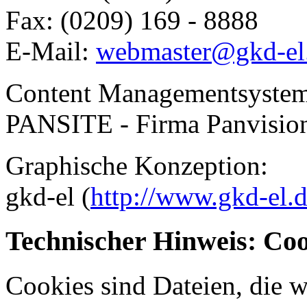
Fax: (0209) 169 - 8888
E-Mail:
webmaster@gkd-el
Content Managementsystem
PANSITE - Firma Panvision
Graphische Konzeption:
gkd-el (
http://www.gkd-el.
Technischer Hinweis: Coo
Cookies sind Dateien, die w