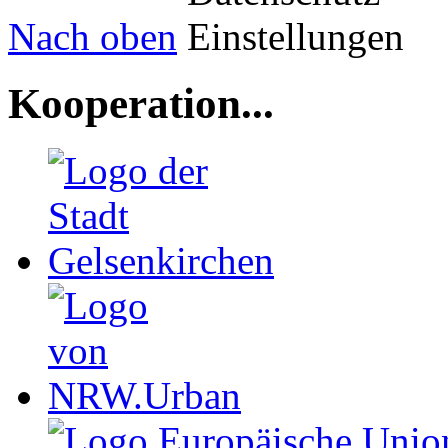
Nach oben
Kooperation...