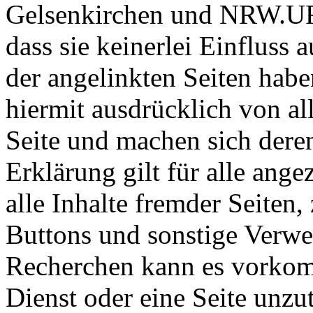
Gelsenkirchen und NRW.UR
dass sie keinerlei Einfluss 
der angelinkten Seiten habe
hiermit ausdrücklich von al
Seite und machen sich deren
Erklärung gilt für alle ange
alle Inhalte fremder Seiten,
Buttons und sonstige Verwei
Recherchen kann es vorkom
Dienst oder eine Seite unzu