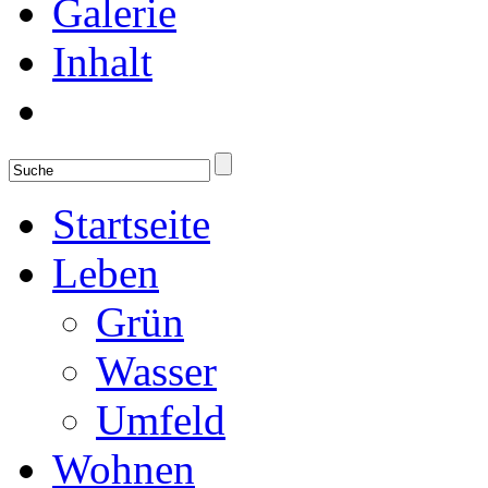
Galerie
Inhalt
Startseite
Leben
Grün
Wasser
Umfeld
Wohnen