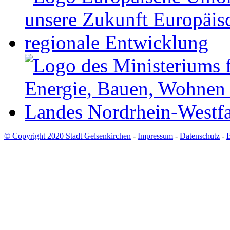
© Copyright 2020 Stadt Gelsenkirchen
-
Impressum
-
Datenschutz
-
B