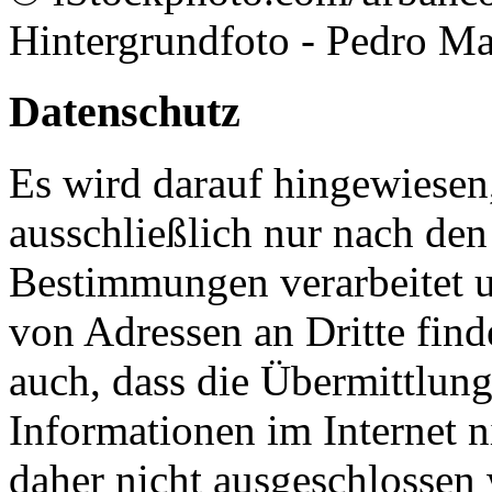
Hintergrundfoto - Pedro M
Datenschutz
Es wird darauf hingewiesen
ausschließlich nur nach den
Bestimmungen verarbeitet u
von Adressen an Dritte finde
auch, dass die Übermittlun
Informationen im Internet ni
daher nicht ausgeschlossen 