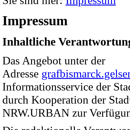
Sie sind hier:
Impressum
Impressum
Inhaltliche Verantwortun
Das Angebot unter der
Adresse
grafbismarck.gelse
Informationsservice der Sta
durch Kooperation der Stad
NRW.URBAN zur Verfügung 